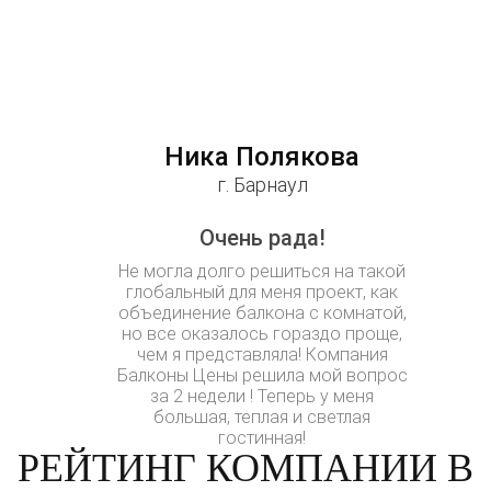
Ника Полякова
г. Барнаул
Очень рада!
Не могла долго решиться на такой
глобальный для меня проект, как
объединение балкона с комнатой,
но все оказалось гораздо проще,
чем я представляла! Компания
Балконы Цены решила мой вопрос
за 2 недели ! Теперь у меня
большая, теплая и светлая
гостинная!
РЕЙТИНГ КОМПАНИИ В