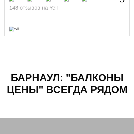
148 отзывов на Yell
БАРНАУЛ: "БАЛКОНЫ
ЦЕНЫ" ВСЕГДА РЯДОМ