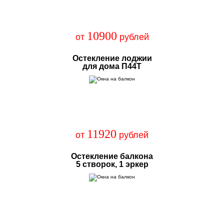
10900
от
рублей
Остекление лоджии
для дома П44Т
11920
от
рублей
Остекление балкона
5 створок, 1 эркер