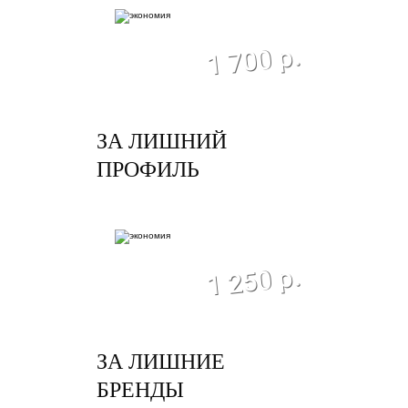
экономия
1 700 р.
ЗА ЛИШНИЙ
ПРОФИЛЬ
экономия
1 250 р.
ЗА ЛИШНИЕ
БРЕНДЫ