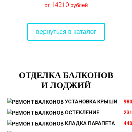
14210
от
рублей
вернуться в каталог
ОТДЕЛКА БАЛКОНОВ
И ЛОДЖИЙ
УСТАНОВКА КРЫШИ
980
ОСТЕКЛЕНИЕ
231
КЛАДКА ПАРАПЕТА
440