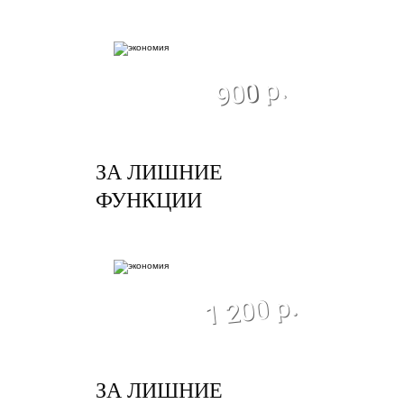
экономия
900 р.
ЗА ЛИШНИЕ
ФУНКЦИИ
экономия
1 200 р.
ЗА ЛИШНИЕ