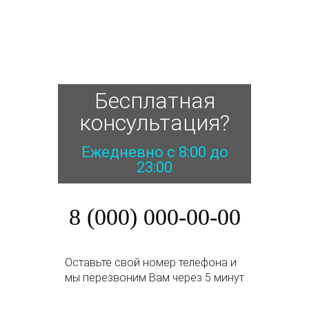
Бесплатная
консультация?
Ежедневно с 8:00 до
23:00
8 (000) 000-00-00
Оставьте свой номер телефона и
мы перезвоним Вам через 5 минут