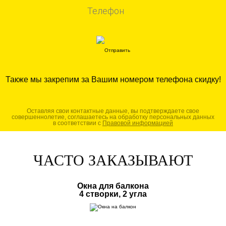
Также мы закрепим за Вашим номером телефона скидку!
Оставляя свои контактные данные, вы подтверждаете свое
совершеннолетие, соглашаетесь на обработку персональных данных
в соответствии с
Правовой информацией
ЧАСТО ЗАКАЗЫВАЮТ
Окна для балкона
4 створки, 2 угла