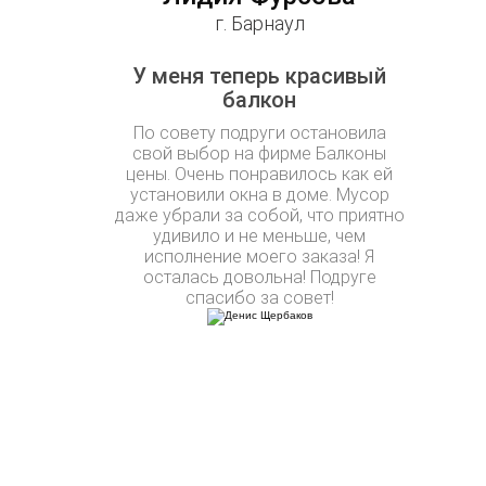
г. Барнаул
У меня теперь красивый
балкон
По совету подруги остановила
свой выбор на фирме Балконы
цены. Очень понравилось как ей
установили окна в доме. Мусор
даже убрали за собой, что приятно
удивило и не меньше, чем
исполнение моего заказа! Я
осталась довольна! Подруге
спасибо за совет!