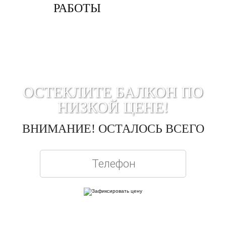
РАБОТЫ
ОСТЕКЛИТЕ БАЛКОН ПО
НИЗКОЙ ЦЕНЕ!
ВНИМАНИЕ! ОСТАЛОСЬ ВСЕГО
Вписывая телефон, вы подтверждаете свое совершеннолетие, соглашаетесь на
обработку персональных данных в соответствии с
Правовой информацией