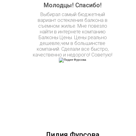
Молодцы! Спасибо!
Выбирал самый бюджетный
вариант остекления балкона в
съемном жилье. Мне повезло
найти в интернете компанию
Балконы Цены. Цены реально
дешевле,чем в большинстве
компаний. Сделали все быстро,
качественно и недорого! Советую!
Лидия Фурсова