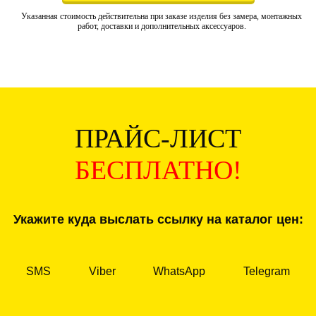
Указанная стоимость действительна при заказе изделия без замера, монтажных
работ, доставки и дополнительных аксессуаров.
ПРАЙС-ЛИСТ
БЕСПЛАТНО!
Укажите куда выслать ссылку на каталог цен:
SMS
Viber
WhatsApp
Telegram