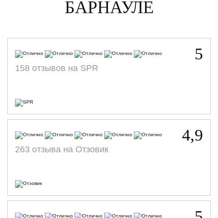
БАРНАУЛЕ
5
158 отзывов на SPR
4,9
263 отзыва на Отзовик
5