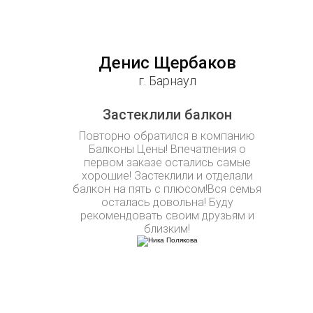
Денис Щербаков
г. Барнаул
Застеклили балкон
Повторно обратился в компанию
Балконы Цены! Впечатления о
первом заказе остались самые
хорошие! Застеклили и отделали
балкон на пять с плюсом!Вся семья
осталась довольна! Буду
рекомендовать своим друзьям и
близким!