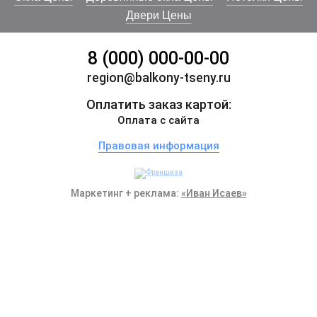
Двери Цены
8 (000) 000-00-00
region@balkony-tseny.ru
Оплатить заказ картой:
Оплата с сайта
Правовая информация
Маркетинг + реклама:
«Иван Исаев»