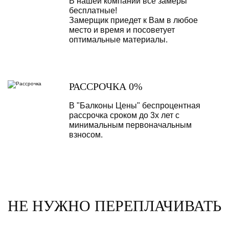
В нашей компании все замеры
бесплатные!
Замерщик приедет к Вам в любое
место и время и посоветует
оптимальные материалы.
РАССРОЧКА 0%
В "Балконы Цены" беспроцентная
рассрочка сроком до 3х лет с
минимальным первоначальным
взносом.
НЕ НУЖНО ПЕРЕПЛАЧИВАТЬ