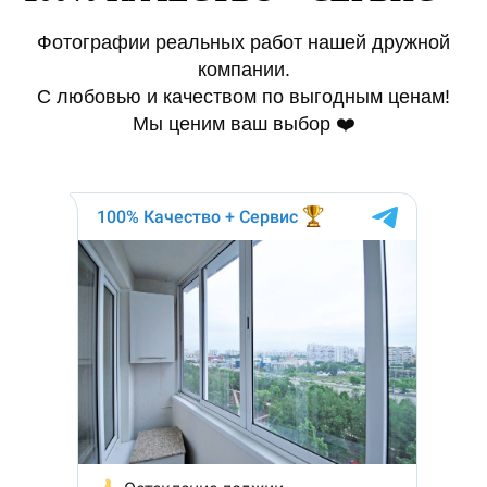
Фотографии реальных работ нашей дружной
компании.
С любовью и качеством по выгодным ценам!
Мы ценим ваш выбор ❤️