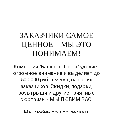
ЗАКАЗЧИКИ САМОЕ
ЦЕННОЕ – МЫ ЭТО
ПОНИМАЕМ!
Компания "Балконы Цены" уделяет
огромное внимание и выделяет до
500 000 руб. в месяц на своих
заказчиков! Скидки, подарки,
розыгрыши и другие приятные
сюрпризы - МЫ ЛЮБИМ ВАС!
Мы любим то, что делаем!