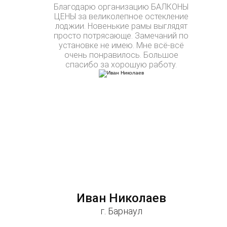
Благодарю организацию БАЛКОНЫ
ЦЕНЫ за великолепное остекление
лоджии. Новенькие рамы выглядят
просто потрясающе. Замечаний по
установке не имею. Мне всё-всё
очень понравилось. Большое
спасибо за хорошую работу.
Иван Николаев
г. Барнаул