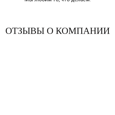
ОТЗЫВЫ О КОМПАНИИ