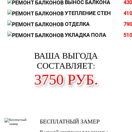
ВЫНОС БАЛКОНА
430
УТЕПЛЕНИЕ СТЕН
410
ОТДЕЛКА
790
УКЛАДКА ПОЛА
510
ВАША ВЫГОДА
СОСТАВЛЯЕТ:
3750
РУБ.
БЕСПЛАТНЫЙ ЗАМЕР