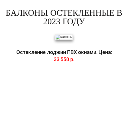
БАЛКОНЫ ОСТЕКЛЕННЫЕ В
2023 ГОДУ
Остекление лоджии ПВХ окнами. Цена:
33 550 р.