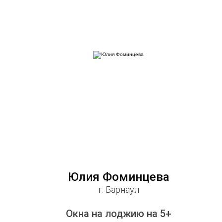
Юлия Фоминцева
г. Барнаул
Окна на лоджию на 5+