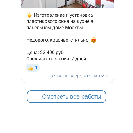
Смотреть все работы