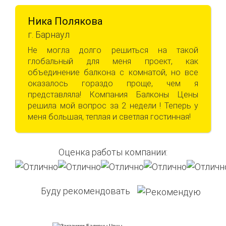
Ника Полякова
г. Барнаул
Не могла долго решиться на такой
глобальный для меня проект, как
объединение балкона с комнатой, но все
оказалось гораздо проще, чем я
представляла! Компания Балконы Цены
решила мой вопрос за 2 недели ! Теперь у
меня большая, теплая и светлая гостинная!
Оценка работы компании:
Буду рекомендовать