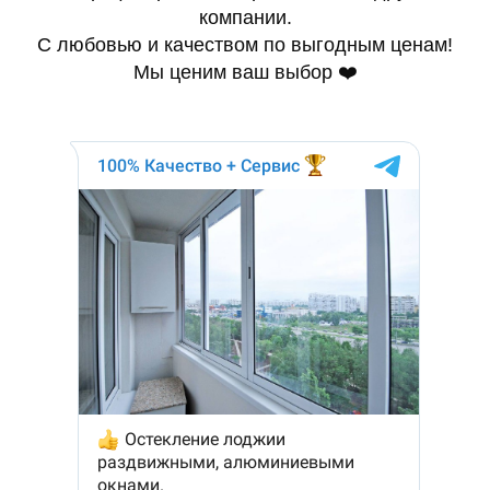
компании.
С любовью и качеством по выгодным ценам!
Мы ценим ваш выбор ❤️