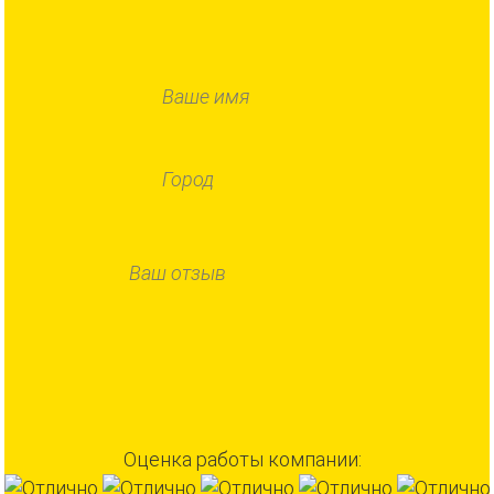
Оценка работы компании: