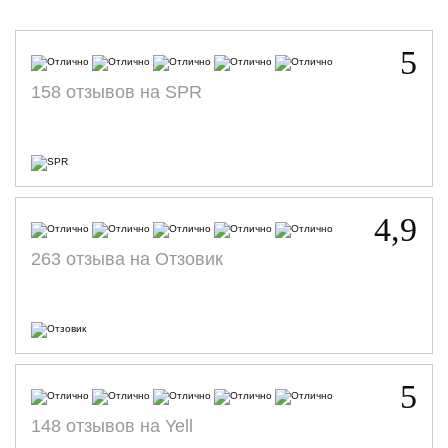
5
158 отзывов на SPR
4,9
263 отзыва на Отзовик
5
148 отзывов на Yell