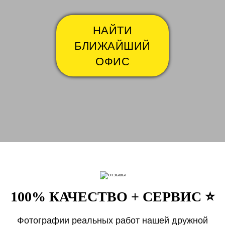
НАЙТИ
БЛИЖАЙШИЙ
ОФИС
100% КАЧЕСТВО + СЕРВИС ⭐️
Фотографии реальных работ нашей дружной