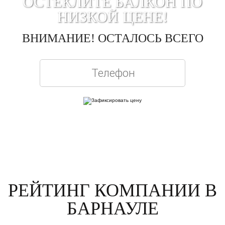
ОСТЕКЛИТЕ БАЛКОН ПО
НИЗКОЙ ЦЕНЕ!
ВНИМАНИЕ! ОСТАЛОСЬ ВСЕГО
Вписывая телефон, вы подтверждаете свое совершеннолетие, соглашаетесь на
обработку персональных данных в соответствии с
Правовой информацией
РЕЙТИНГ КОМПАНИИ В
БАРНАУЛЕ