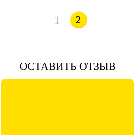
1
2
ОСТАВИТЬ ОТЗЫВ