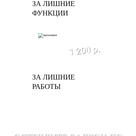
ЗА ЛИШНИЕ
ФУНКЦИИ
экономия
1 200 р.
ЗА ЛИШНИЕ
РАБОТЫ