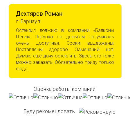
Дехтярев Роман
г. Барнаул
Остеклил лоджию в компании «Балконы
Цены». Покупка по деньгам получилась
очень доступная. Сроки выдержаны.
Поставлены здорово. Замечаний нет.
Думаю ещё дачу остеклить. Здесь это тоже
можно заказать. Обязательно приду только
сюда.
Оценка работы компании:
Буду рекомендовать