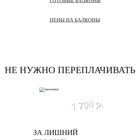
ГОТОВЫЕ БАЛКОНЫ
ЦЕНЫ НА БАЛКОНЫ
НЕ НУЖНО ПЕРЕПЛАЧИВАТЬ
экономия
1 700 р.
ЗА ЛИШНИЙ