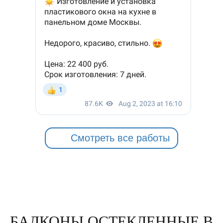
Смотреть все работы
БАЛКОНЫ ОСТЕКЛЕННЫЕ В