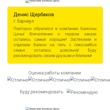
Денис Щербаков
г. Барнаул
Повторно обратился в компанию Балконы
Цены! Впечатления о первом заказе
остались самые хорошие! Застеклили и
отделали балкон на пять с плюсом!Вся
семья осталась довольна! Буду
рекомендовать своим друзьям и близким!
Оценка работы компании:
Буду рекомендовать