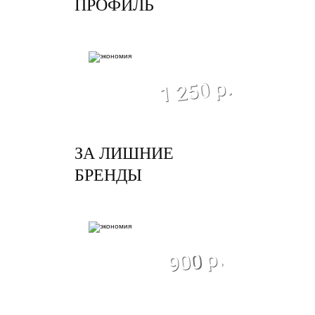
ПРОФИЛЬ
экономия
1 250 р.
ЗА ЛИШНИЕ
БРЕНДЫ
экономия
900 р.