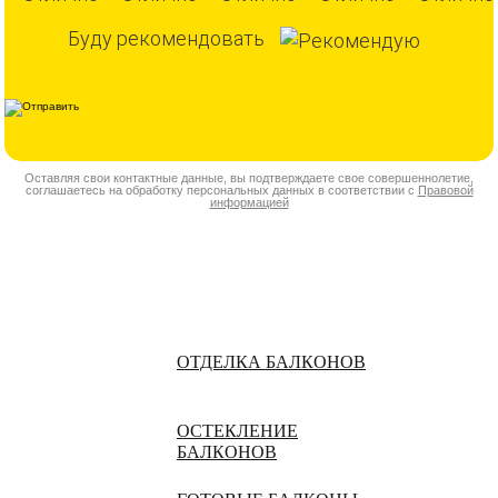
Буду рекомендовать
Оставляя свои контактные данные, вы подтверждаете свое совершеннолетие,
соглашаетесь на обработку персональных данных в соответствии с
Правовой
информацией
ОТДЕЛКА БАЛКОНОВ
ОСТЕКЛЕНИЕ
БАЛКОНОВ