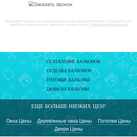
Вписывая телефон, вы подтверждаете свое совершеннолетие, соглашаетесь на
обработку персональных данных в соответствии с
Правовой информацией
ОСТЕКЛЕНИЕ БАЛКОНОВ
ОТДЕЛКА БАЛКОНОВ
ГОТОВЫЕ БАЛКОНЫ
ЦЕНЫ НА БАЛКОНЫ
ЕЩЕ БОЛЬШЕ НИЗКИХ ЦЕН!
Окна Цены
Деревянные окна Цены
Потолки Цены
Двери Цены