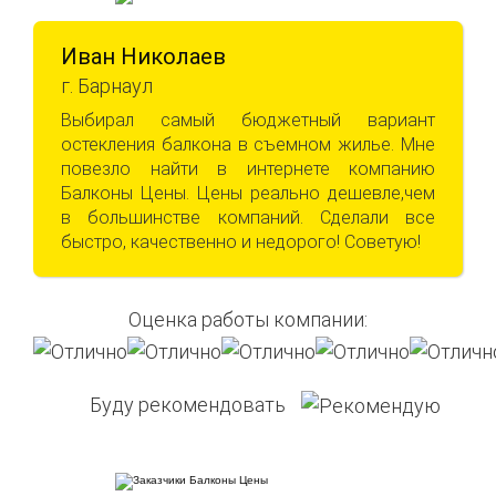
Иван Николаев
г. Барнаул
Выбирал самый бюджетный вариант
остекления балкона в съемном жилье. Мне
повезло найти в интернете компанию
Балконы Цены. Цены реально дешевле,чем
в большинстве компаний. Сделали все
быстро, качественно и недорого! Советую!
Оценка работы компании:
Буду рекомендовать