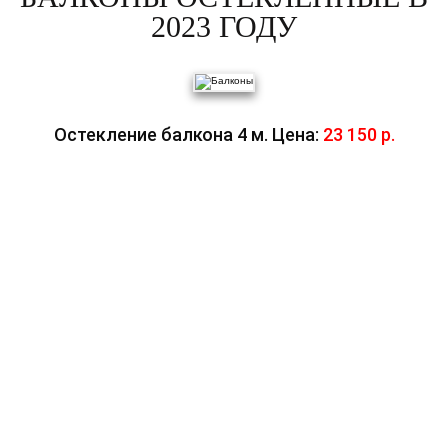
2023 ГОДУ
Остекление балкона 4 м. Цена:
23 150 р.