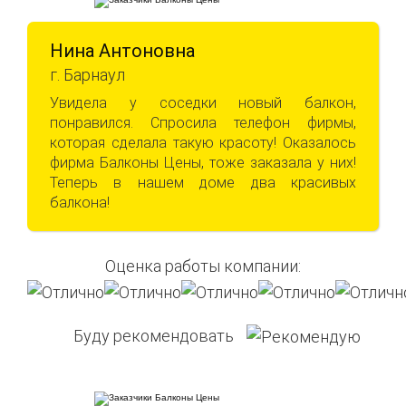
Нина Антоновна
г. Барнаул
Увидела у соседки новый балкон,
понравился. Спросила телефон фирмы,
которая сделала такую красоту! Оказалось
фирма Балконы Цены, тоже заказала у них!
Теперь в нашем доме два красивых
балкона!
Оценка работы компании:
Буду рекомендовать