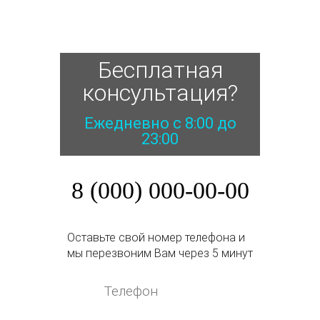
Бесплатная
консультация?
Ежедневно с 8:00 до
23:00
8 (000) 000-00-00
Оставьте свой номер телефона и
мы перезвоним Вам через 5 минут